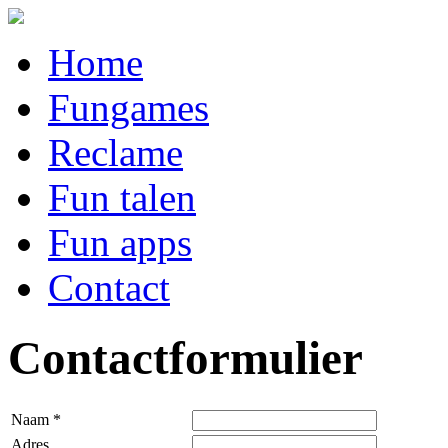
Home
Fungames
Reclame
Fun talen
Fun apps
Contact
Contactformulier
Naam *
Adres