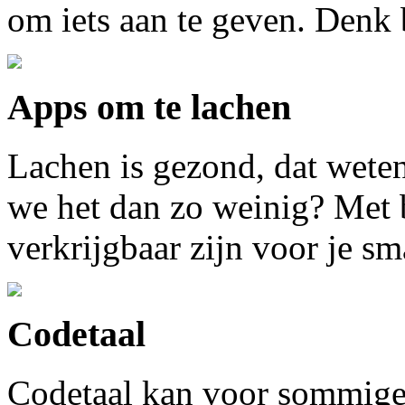
om iets aan te geven. Denk 
Apps om te lachen
Lachen is gezond, dat wet
we het dan zo weinig? Met 
verkrijgbaar zijn voor je s
Codetaal
Codetaal kan voor sommige 