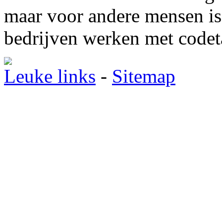
maar voor andere mensen is 
bedrijven werken met codeta
Leuke links
-
Sitemap